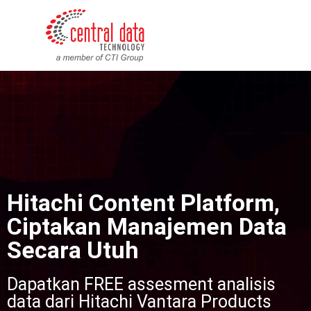
Hitachi Content Platform,
Ciptakan Manajemen Data
Secara Utuh
Dapatkan FREE assesment analisis
data dari Hitachi Vantara Products