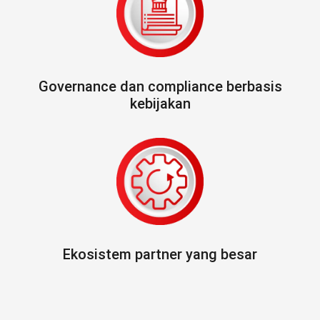
Governance dan compliance berbasis
kebijakan
Ekosistem partner yang besar