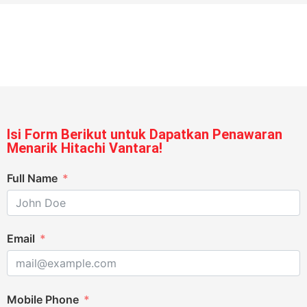
Isi Form Berikut untuk Dapatkan Penawaran
Menarik Hitachi Vantara!
Full Name
Email
Mobile Phone