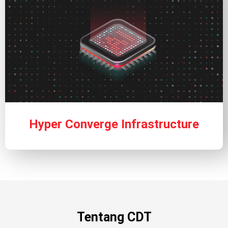
Hyper Converge Infrastructure
Tentang CDT