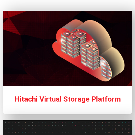
Hitachi Virtual Storage Platform