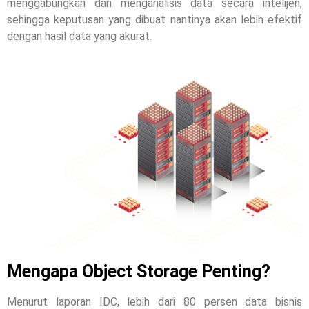
menggabungkan dan menganalisis data secara intelijen,
sehingga keputusan yang dibuat nantinya akan lebih efektif
dengan hasil data yang akurat.
Mengapa Object Storage Penting?
Menurut laporan IDC, lebih dari 80 persen data bisnis