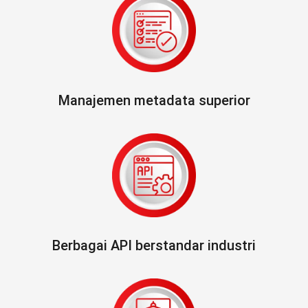
Manajemen metadata superior
Berbagai API berstandar industri