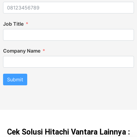
Job Title
Company Name
Submit
Cek Solusi Hitachi Vantara Lainnya :